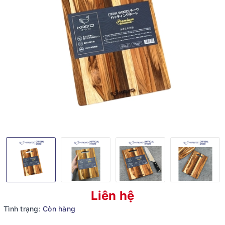
Liên hệ
Tình trạng:
Còn hàng