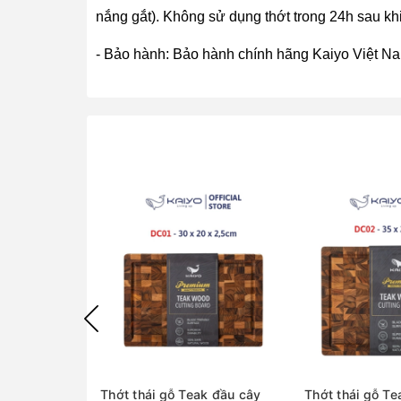
nắng gắt). Không sử dụng thớt trong 24h sau kh
- Bảo hành: Bảo hành chính hãng Kaiyo Việt Na
Thớt thái gỗ Teak đầu cây
Thớt thái gỗ Te