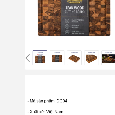
- Mã sản phẩm: DC04
- Xuất xứ: Việt Nam