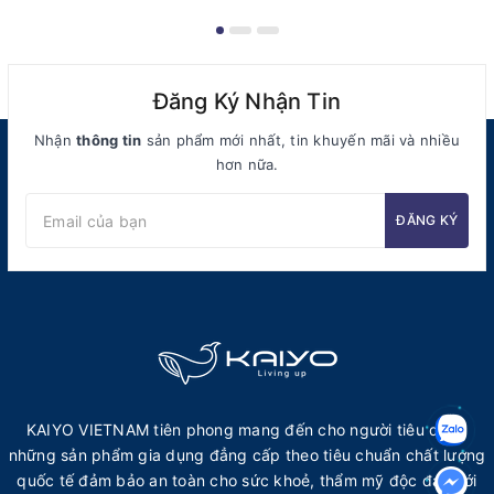
Đăng Ký Nhận Tin
Nhận
thông tin
sản phẩm mới nhất, tin khuyến mãi và nhiều
hơn nữa.
ĐĂNG KÝ
KAIYO VIETNAM tiên phong mang đến cho người tiêu dùng
những sản phẩm gia dụng đẳng cấp theo tiêu chuẩn chất lượng
quốc tế đảm bảo an toàn cho sức khoẻ, thẩm mỹ độc đáo với