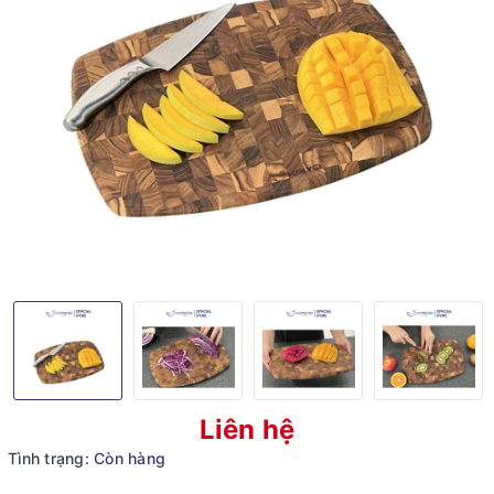
Liên hệ
Tình trạng:
Còn hàng