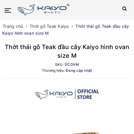
Trang chủ
Thớt gỗ Teak Kaiyo
Thớt thái gỗ Teak đầu cây
Kaiyo hình ovan size M
Thớt thái gỗ Teak đầu cây Kaiyo hình ovan
size M
SKU:
DCOVM
Thương hiệu:
Đang cập nhật