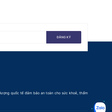
ĐĂNG KÝ
lượng quốc tế đảm bảo an toàn cho sức khoẻ, thẩm