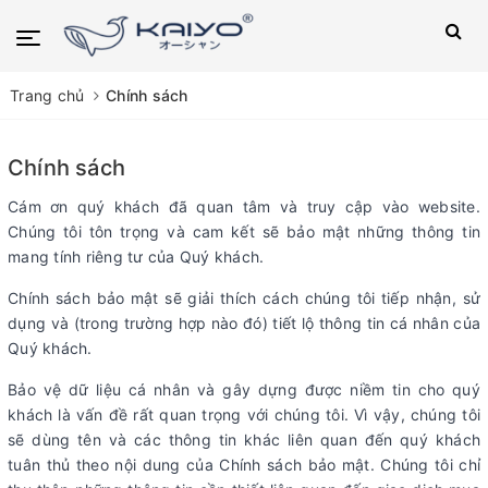
Trang chủ
Chính sách
Chính sách
Cám ơn quý khách đã quan tâm và truy cập vào website.
Chúng tôi tôn trọng và cam kết sẽ bảo mật những thông tin
mang tính riêng tư của Quý khách.
Chính sách bảo mật sẽ giải thích cách chúng tôi tiếp nhận, sử
dụng và (trong trường hợp nào đó) tiết lộ thông tin cá nhân của
Quý khách.
Bảo vệ dữ liệu cá nhân và gây dựng được niềm tin cho quý
khách là vấn đề rất quan trọng với chúng tôi. Vì vậy, chúng tôi
sẽ dùng tên và các thông tin khác liên quan đến quý khách
tuân thủ theo nội dung của Chính sách bảo mật. Chúng tôi chỉ