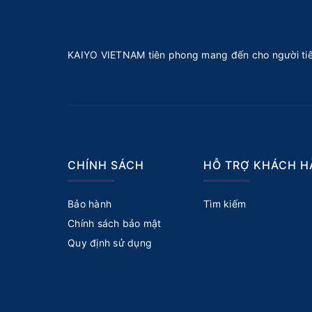
KAIYO VIETNAM tiên phong mang đến cho người tiê
CHÍNH SÁCH
HỖ TRỢ KHÁCH 
Bảo hành
Tìm kiếm
Chính sách bảo mật
Quy định sử dụng