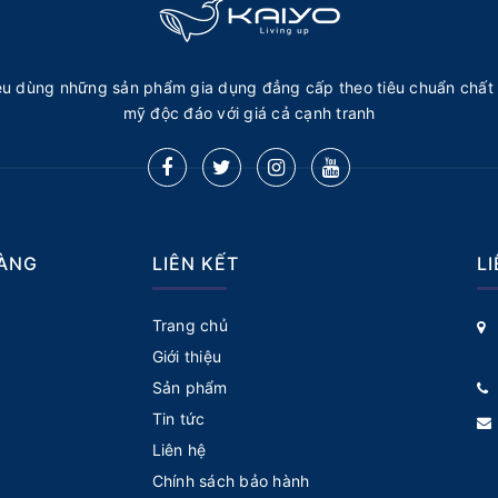
u dùng những sản phẩm gia dụng đẳng cấp theo tiêu chuẩn chất 
mỹ độc đáo với giá cả cạnh tranh
HÀNG
LIÊN KẾT
L
Trang chủ
Giới thiệu
Sản phẩm
Tin tức
Liên hệ
Chính sách bảo hành