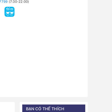
7799
(7:30-22:00)
BẠN CÓ THỂ THÍCH