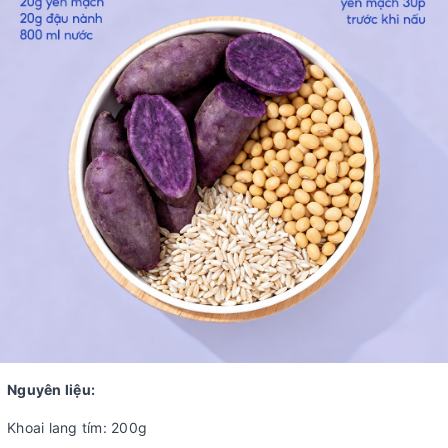
Nguyên liệu:
Khoai lang tím: 200g