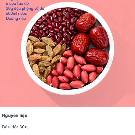
Nguyên liệu:
Đậu đỏ: 30g