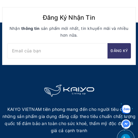
Đăng Ký Nhận Tin
Nhận
thông tin
sản phẩm mới nhất, tin khuyến mãi và nhiều
hơn nữa.
ĐĂNG KÝ
KAIYO VIETNAM tiên phong mang đến cho người tiêu dùng
những sản phẩm gia dụng đẳng cấp theo tiêu chuẩn chất lượng
quốc tế đảm bảo an toàn cho sức khoẻ, thẩm mỹ độc đáo với
giá cả cạnh tranh