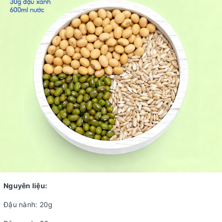
Nguyên liệu:
Đậu nành: 20g