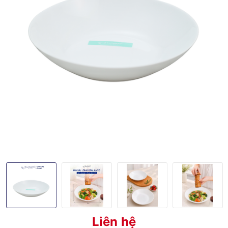
Liên hệ