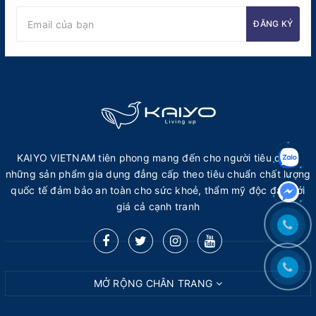
ĐĂNG KÝ
KAIYO VIETNAM tiên phong mang đến cho người tiêu dùng
những sản phẩm gia dụng đẳng cấp theo tiêu chuẩn chất lượng
quốc tế đảm bảo an toàn cho sức khoẻ, thẩm mỹ độc đáo với
giá cả cạnh tranh
MỞ RỘNG CHÂN TRANG