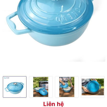
Liên hệ