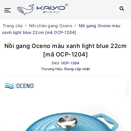
Trang chủ
Nồi chảo gang Oceno
Nồi gang Oceno màu
xanh light blue 22cm [mã OCP-1204]
Nồi gang Oceno màu xanh light blue 22cm
[mã OCP-1204]
SKU:
OCP-1204
Thương hiệu:
Đang cập nhật