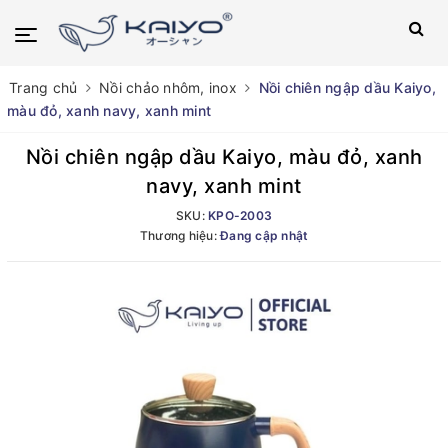
Trang chủ
Nồi chảo nhôm, inox
Nồi chiên ngập dầu Kaiyo,
màu đỏ, xanh navy, xanh mint
Nồi chiên ngập dầu Kaiyo, màu đỏ, xanh
navy, xanh mint
SKU:
KPO-2003
Thương hiệu:
Đang cập nhật