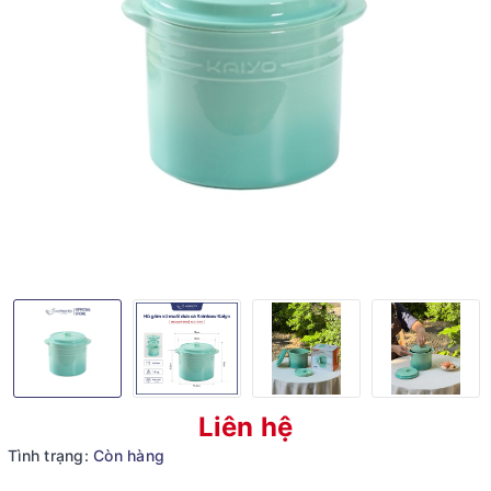
Liên hệ
Tình trạng:
Còn hàng