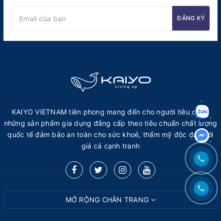
ĐĂNG KÝ
KAIYO VIETNAM tiên phong mang đến cho người tiêu dùng
những sản phẩm gia dụng đẳng cấp theo tiêu chuẩn chất lượng
quốc tế đảm bảo an toàn cho sức khoẻ, thẩm mỹ độc đáo với
giá cả cạnh tranh
MỞ RỘNG CHÂN TRANG