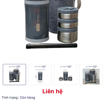
Liên hệ
Tình trạng:
Còn hàng