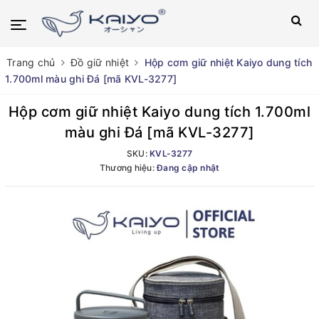
Trang chủ
Đồ giữ nhiệt
Hộp cơm giữ nhiệt Kaiyo dung tích
1.700ml màu ghi Đá [mã KVL-3277]
Hộp cơm giữ nhiệt Kaiyo dung tích 1.700ml
màu ghi Đá [mã KVL-3277]
SKU:
KVL-3277
Thương hiệu:
Đang cập nhật