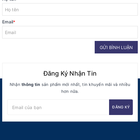
Email
*
GỬI BÌNH LUẬN
Đăng Ký Nhận Tin
Nhận
thông tin
sản phẩm mới nhất, tin khuyến mãi và nhiều
hơn nữa.
ĐĂNG KÝ