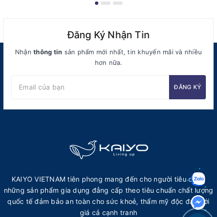
Đăng Ký Nhận Tin
Nhận
thông tin
sản phẩm mới nhất, tin khuyến mãi và nhiều
hơn nữa.
ĐĂNG KÝ
KAIYO VIETNAM tiên phong mang đến cho người tiêu dùng
những sản phẩm gia dụng đẳng cấp theo tiêu chuẩn chất lượng
quốc tế đảm bảo an toàn cho sức khoẻ, thẩm mỹ độc đáo với
giá cả cạnh tranh