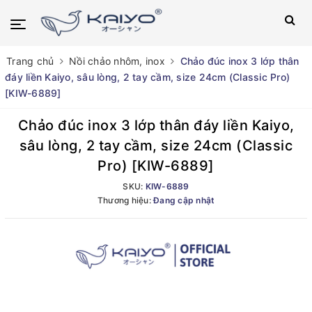
Trang chủ
Nồi chảo nhôm, inox
Chảo đúc inox 3 lớp thân
đáy liền Kaiyo, sâu lòng, 2 tay cầm, size 24cm (Classic Pro)
[KIW-6889]
Chảo đúc inox 3 lớp thân đáy liền Kaiyo,
sâu lòng, 2 tay cầm, size 24cm (Classic
Pro) [KIW-6889]
SKU:
KIW-6889
Thương hiệu:
Đang cập nhật