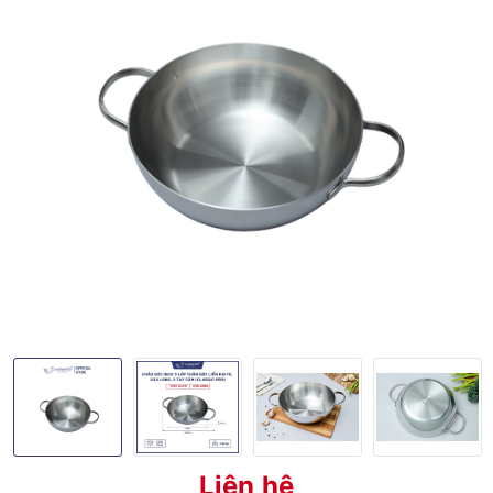
Liên hệ