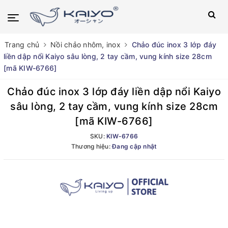
Trang chủ
Nồi chảo nhôm, inox
Chảo đúc inox 3 lớp đáy
liền dập nổi Kaiyo sâu lòng, 2 tay cầm, vung kính size 28cm
[mã KIW-6766]
Chảo đúc inox 3 lớp đáy liền dập nổi Kaiyo
sâu lòng, 2 tay cầm, vung kính size 28cm
[mã KIW-6766]
SKU:
KIW-6766
Thương hiệu:
Đang cập nhật