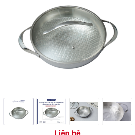
Liên hệ