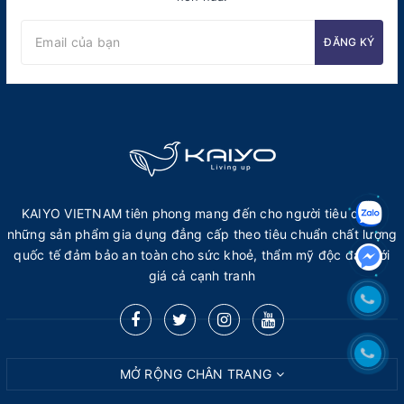
ĐĂNG KÝ
KAIYO VIETNAM tiên phong mang đến cho người tiêu dùng
những sản phẩm gia dụng đẳng cấp theo tiêu chuẩn chất lượng
quốc tế đảm bảo an toàn cho sức khoẻ, thẩm mỹ độc đáo với
giá cả cạnh tranh
MỞ RỘNG CHÂN TRANG