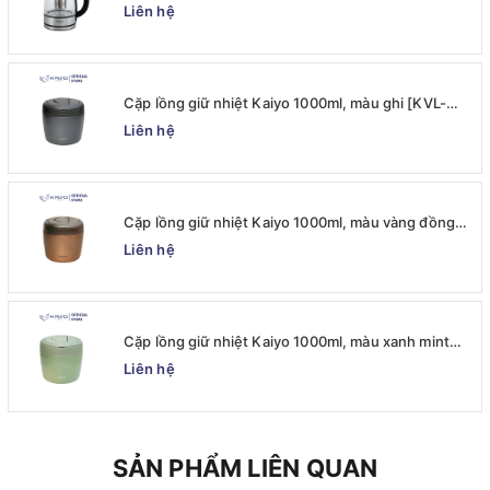
062)
Liên hệ
Cặp lồng giữ nhiệt Kaiyo 1000ml, màu ghi [KVL-
6537]
Liên hệ
Cặp lồng giữ nhiệt Kaiyo 1000ml, màu vàng đồng
[KVL-6520]
Liên hệ
Cặp lồng giữ nhiệt Kaiyo 1000ml, màu xanh mint
[mã KVL-6513]
Liên hệ
SẢN PHẨM LIÊN QUAN