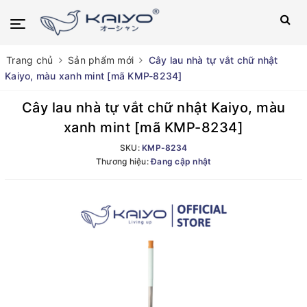
Trang chủ
Sản phẩm mới
Cây lau nhà tự vắt chữ nhật
Kaiyo, màu xanh mint [mã KMP-8234]
Cây lau nhà tự vắt chữ nhật Kaiyo, màu
xanh mint [mã KMP-8234]
SKU:
KMP-8234
Thương hiệu:
Đang cập nhật