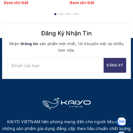
Xem chi tiết
Xem chi tiết
Đăng Ký Nhận Tin
Nhận
thông tin
sản phẩm mới nhất, tin khuyến mãi và nhiều
hơn nữa.
ĐĂNG KÝ
KAIYO VIETNAM tiên phong mang đến cho người tiêu dùng
những sản phẩm gia dụng đẳng cấp theo tiêu chuẩn chất lượng