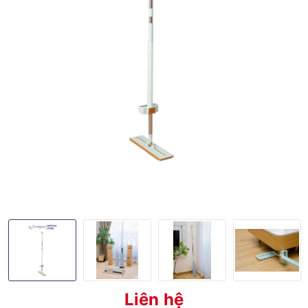
Liên hệ