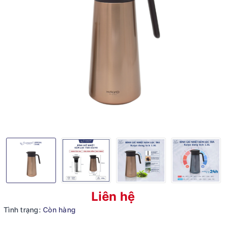
Liên hệ
Tình trạng:
Còn hàng