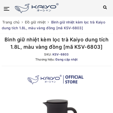
Trang chủ
Đồ giữ nhiệt
Bình giữ nhiệt kèm lọc trà Kaiyo
dung tích 1.8L, màu vàng đồng [mã KSV-6803]
Bình giữ nhiệt kèm lọc trà Kaiyo dung tích
1.8L, màu vàng đồng [mã KSV-6803]
SKU:
KSV-6803
Thương hiệu:
Đang cập nhật