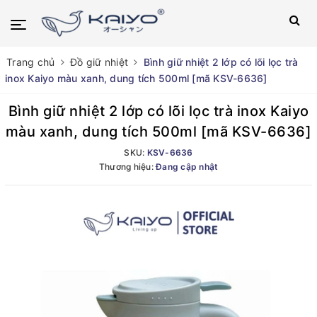
Trang chủ
Đồ giữ nhiệt
Bình giữ nhiệt 2 lớp có lõi lọc trà
inox Kaiyo màu xanh, dung tích 500ml [mã KSV-6636]
Bình giữ nhiệt 2 lớp có lõi lọc trà inox Kaiyo
màu xanh, dung tích 500ml [mã KSV-6636]
SKU:
KSV-6636
Thương hiệu:
Đang cập nhật