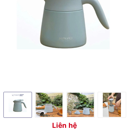
Liên hệ